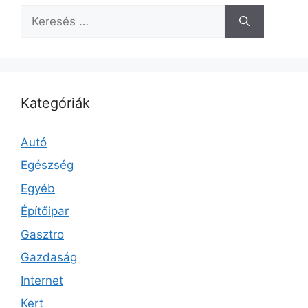
Keresés:
Kategóriák
Autó
Egészség
Egyéb
Építőipar
Gasztro
Gazdaság
Internet
Kert