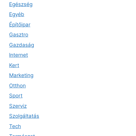
Egészség
Egyéb
Építőipar
Gasztro
Gazdaság
Internet
Kert
Marketing
Otthon
Sport
Szerviz
Szolgáltatás
Tech