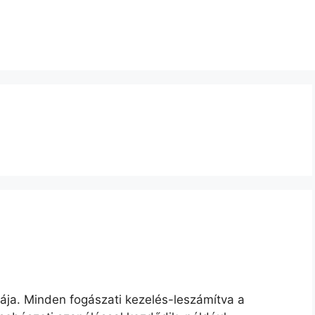
ája. Minden fogászati kezelés-leszámítva a